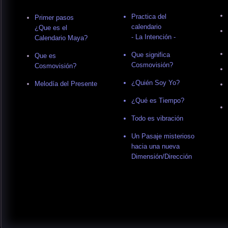
Practica del
Primer pasos
calendario
¿Que es el
- La Intención -
Calendario Maya?
Que significa
Que es
Cosmovisión?
Cosmovisión?
¿Quién Soy Yo?
Melodía del Presente
¿Qué es Tiempo?
Todo es vibración
Un Pasaje misterioso
hacia una nueva
Dimensión/Dirección