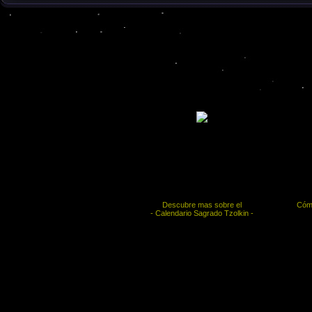
Descubre mas sobre el
Cómo
- Calendario Sagrado Tzolkin -