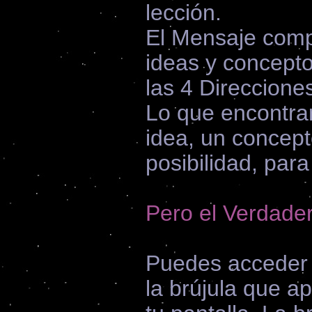
lección.
El Mensaje comp
ideas y concept
las 4 Direccione
Lo que encontra
idea, un concept
posibilidad, par
Pero el Verdader
Puedes acceder a
la brújula que a