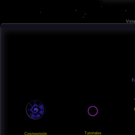
Vista
E
Tutoriales
Cosmovisión