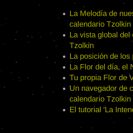
La Melodía de nues
calendario Tzolkin
La vista global del
Tzolkin
La posición de los
La Flor del día, el
Tu propia Flor de V
Un navegador de ci
calendario Tzolkin
El tutorial 'La Int