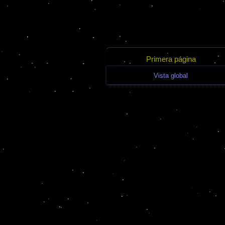
Primera página
Vista global