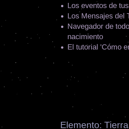
Los eventos de tus
Los Mensajes del 
Navegador de todos
nacimiento
El tutorial 'Cómo 
Elemento: Tierra