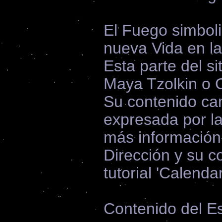
El Fuego simboliz
nueva Vida en la
Esta parte del si
Maya Tzolkin o C
Su contenido cam
expresada por la
más información
Dirección y su c
tutorial 'Calenda
Contenido del Es