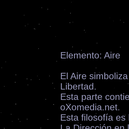
Elemento: Aire
El Aire simboliza
Libertad.
Esta parte contie
oXomedia.net.
Esta filosofía es
La Dirección en 