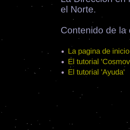
el Norte.
Contenido de la 
La pagina de inici
El tutorial 'Cosmov
El tutorial 'Ayuda'