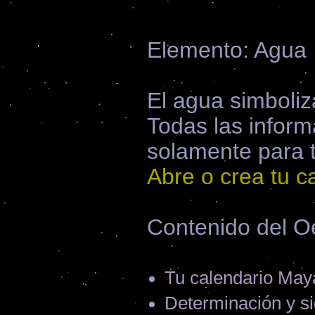
Elemento: Agua
El agua simboliza
Todas las inform
solamente para 
Abre o crea tu c
Contenido del O
Tu calendario Maya
Determinación y si