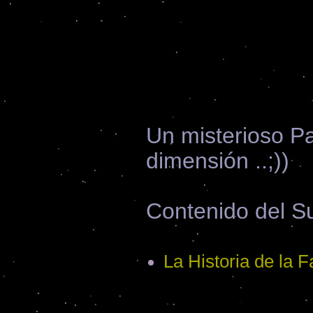
Un misterioso Pa
dimensión ..;))
Contenido del Su
La Historia de la F